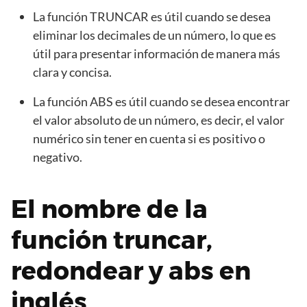
La función TRUNCAR es útil cuando se desea
eliminar los decimales de un número, lo que es
útil para presentar información de manera más
clara y concisa.
La función ABS es útil cuando se desea encontrar
el valor absoluto de un número, es decir, el valor
numérico sin tener en cuenta si es positivo o
negativo.
El nombre de la
función truncar,
redondear y abs en
inglés