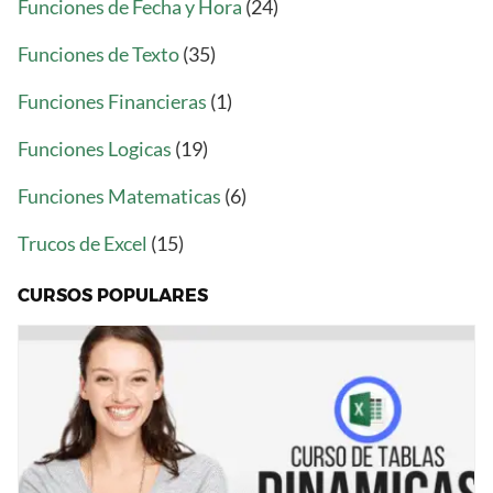
Funciones de Fecha y Hora
(24)
Funciones de Texto
(35)
Funciones Financieras
(1)
Funciones Logicas
(19)
Funciones Matematicas
(6)
Trucos de Excel
(15)
CURSOS POPULARES