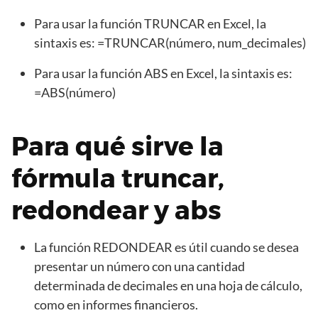
Para usar la función TRUNCAR en Excel, la
sintaxis es: =TRUNCAR(número, num_decimales)
Para usar la función ABS en Excel, la sintaxis es:
=ABS(número)
Para qué sirve la
fórmula truncar,
redondear y abs
La función REDONDEAR es útil cuando se desea
presentar un número con una cantidad
determinada de decimales en una hoja de cálculo,
como en informes financieros.