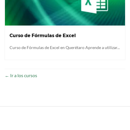
Curso de Fórmulas de Excel
Curso de Fórmulas de Excel en Querétaro Aprende a utilizar...
Ir a los cursos