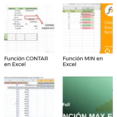
Función CONTAR
Función MIN en
en Excel
Excel