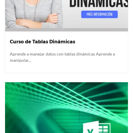
Curso de Tablas Dinámicas
Aprende a manejar datos con tablas dinámicas Aprende a
manipular...