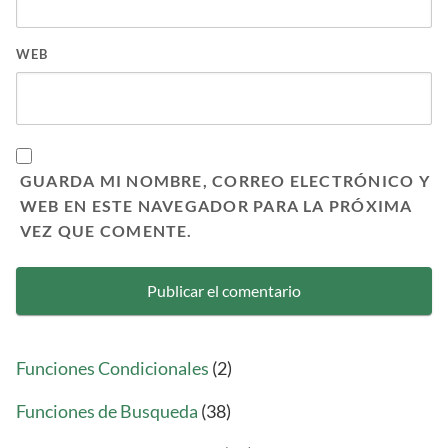
WEB
GUARDA MI NOMBRE, CORREO ELECTRÓNICO Y
WEB EN ESTE NAVEGADOR PARA LA PRÓXIMA
VEZ QUE COMENTE.
Funciones Condicionales
(2)
Funciones de Busqueda
(38)