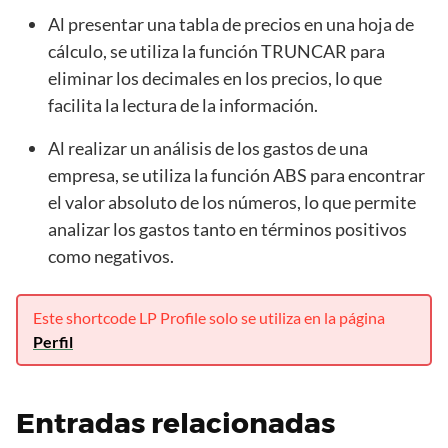
Al presentar una tabla de precios en una hoja de
cálculo, se utiliza la función TRUNCAR para
eliminar los decimales en los precios, lo que
facilita la lectura de la información.
Al realizar un análisis de los gastos de una
empresa, se utiliza la función ABS para encontrar
el valor absoluto de los números, lo que permite
analizar los gastos tanto en términos positivos
como negativos.
Este shortcode LP Profile solo se utiliza en la página
Perfil
Entradas relacionadas