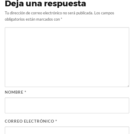
Deja una respuesta
Tu dirección de correo electrónico no será publicada.
Los campos
obligatorios están marcados con
*
NOMBRE
*
CORREO ELECTRÓNICO
*