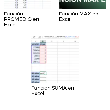
Función
Función MAX en
PROMEDIO en
Excel
Excel
Función SUMA en
Excel