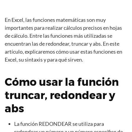
En Excel, las funciones matemáticas son muy
importantes para realizar cálculos precisos en hojas
de cálculo. Entre las funciones más utilizadas se
encuentran las de redondear, truncar y abs. En este
artículo, explicaremos cómo usar estas funciones en
Excel, su sintaxis y para qué sirven.
Cómo usar la función
truncar, redondear y
abs
La función REDONDEAR se utiliza para
redondear un número a un número específico de