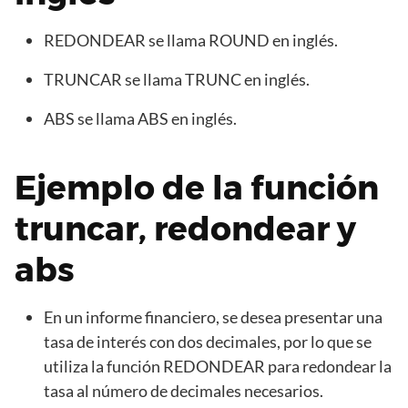
REDONDEAR se llama ROUND en inglés.
TRUNCAR se llama TRUNC en inglés.
ABS se llama ABS en inglés.
Ejemplo de la función
truncar, redondear y
abs
En un informe financiero, se desea presentar una
tasa de interés con dos decimales, por lo que se
utiliza la función REDONDEAR para redondear la
tasa al número de decimales necesarios.