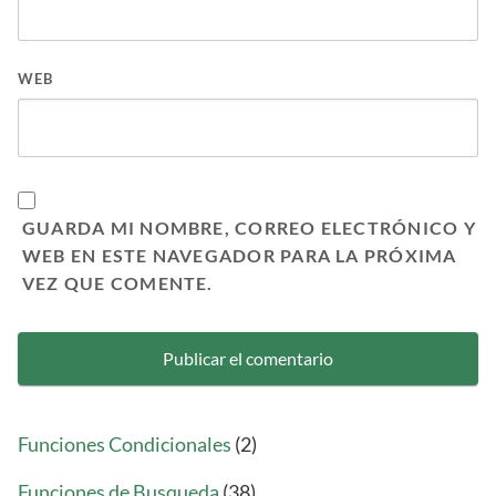
WEB
GUARDA MI NOMBRE, CORREO ELECTRÓNICO Y
WEB EN ESTE NAVEGADOR PARA LA PRÓXIMA
VEZ QUE COMENTE.
Funciones Condicionales
(2)
Funciones de Busqueda
(38)