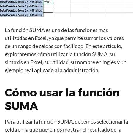
La función SUMA es una de las funciones más
utilizadas en Excel, ya que permite sumar los valores
de un rango de celdas con facilidad. En este artículo,
exploraremos cómo utilizar la función SUMA, su
sintaxis en Excel, su utilidad, su nombre en inglés y un
ejemplo real aplicado a la administración.
Cómo usar la función
SUMA
Para utilizar la función SUMA, debemos seleccionar la
celda en la que queremos mostrar el resultado de la