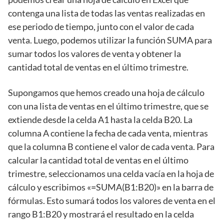
contenga una lista de todas las ventas realizadas en
ese periodo de tiempo, junto con el valor de cada
venta. Luego, podemos utilizar la función SUMA para
sumar todos los valores de venta y obtener la
cantidad total de ventas en el último trimestre.
Supongamos que hemos creado una hoja de cálculo
con una lista de ventas en el último trimestre, que se
extiende desde la celda A1 hasta la celda B20. La
columna A contiene la fecha de cada venta, mientras
que la columna B contiene el valor de cada venta. Para
calcular la cantidad total de ventas en el último
trimestre, seleccionamos una celda vacía en la hoja de
cálculo y escribimos «=SUMA(B1:B20)» en la barra de
fórmulas. Esto sumará todos los valores de venta en el
rango B1:B20 y mostrará el resultado en la celda