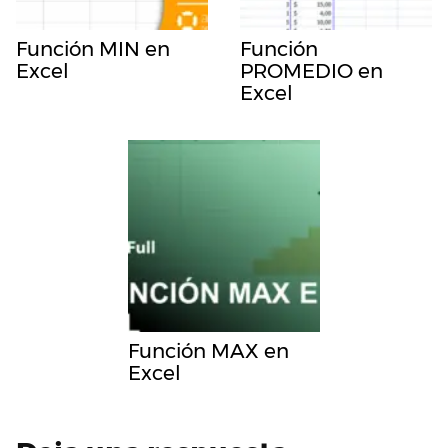
Función MIN en
Función
Excel
PROMEDIO en
Excel
Función MAX en
Excel