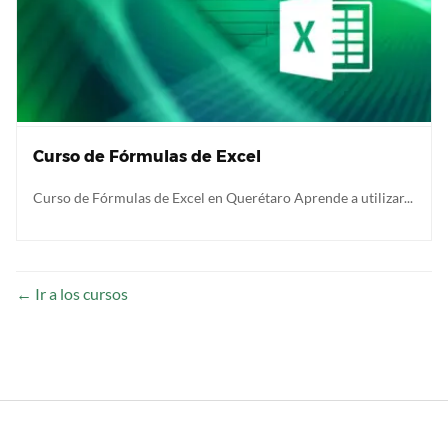
Curso de Fórmulas de Excel
Curso de Fórmulas de Excel en Querétaro Aprende a utilizar...
Ir a los cursos