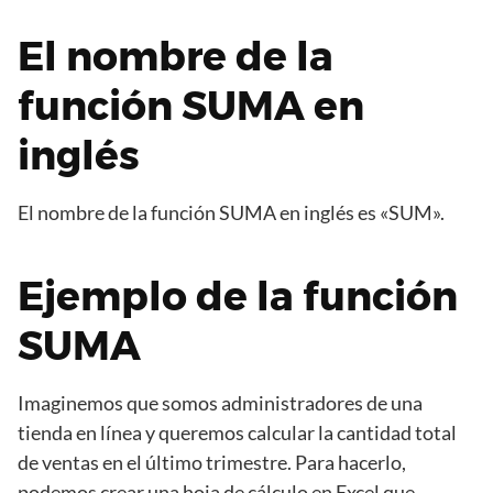
El nombre de la
función SUMA en
inglés
El nombre de la función SUMA en inglés es «SUM».
Ejemplo de la función
SUMA
Imaginemos que somos administradores de una
tienda en línea y queremos calcular la cantidad total
de ventas en el último trimestre. Para hacerlo,
podemos crear una hoja de cálculo en Excel que