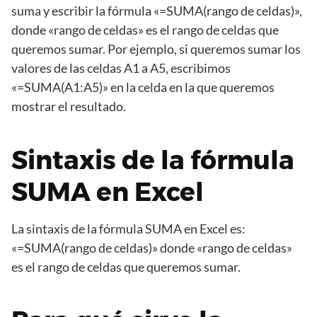
suma y escribir la fórmula «=SUMA(rango de celdas)»,
donde «rango de celdas» es el rango de celdas que
queremos sumar. Por ejemplo, si queremos sumar los
valores de las celdas A1 a A5, escribimos
«=SUMA(A1:A5)» en la celda en la que queremos
mostrar el resultado.
Sintaxis de la fórmula
SUMA en Excel
La sintaxis de la fórmula SUMA en Excel es:
«=SUMA(rango de celdas)» donde «rango de celdas»
es el rango de celdas que queremos sumar.