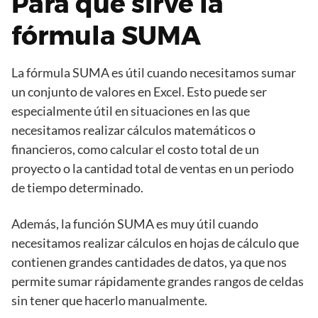
Para qué sirve la
fórmula SUMA
La fórmula SUMA es útil cuando necesitamos sumar
un conjunto de valores en Excel. Esto puede ser
especialmente útil en situaciones en las que
necesitamos realizar cálculos matemáticos o
financieros, como calcular el costo total de un
proyecto o la cantidad total de ventas en un periodo
de tiempo determinado.
Además, la función SUMA es muy útil cuando
necesitamos realizar cálculos en hojas de cálculo que
contienen grandes cantidades de datos, ya que nos
permite sumar rápidamente grandes rangos de celdas
sin tener que hacerlo manualmente.