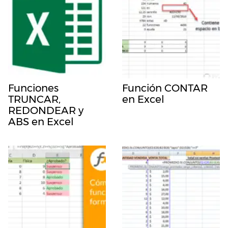
Funciones
Función CONTAR
TRUNCAR,
en Excel
REDONDEAR y
ABS en Excel