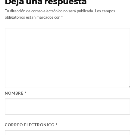
Deja una respuesta
Tu dirección de correo electrónico no será publicada.
Los campos
obligatorios están marcados con
*
NOMBRE
*
CORREO ELECTRÓNICO
*