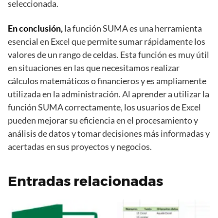
seleccionada.
En conclusión,
la función SUMA es una herramienta
esencial en Excel que permite sumar rápidamente los
valores de un rango de celdas. Esta función es muy útil
en situaciones en las que necesitamos realizar
cálculos matemáticos o financieros y es ampliamente
utilizada en la administración. Al aprender a utilizar la
función SUMA correctamente, los usuarios de Excel
pueden mejorar su eficiencia en el procesamiento y
análisis de datos y tomar decisiones más informadas y
acertadas en sus proyectos y negocios.
Entradas relacionadas