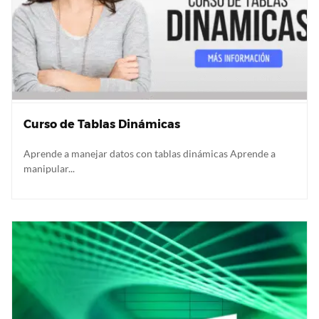
Curso de Tablas Dinámicas
Aprende a manejar datos con tablas dinámicas Aprende a
manipular...