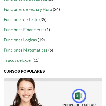
Funciones de Fecha y Hora
(24)
Funciones de Texto
(35)
Funciones Financieras
(1)
Funciones Logicas
(19)
Funciones Matematicas
(6)
Trucos de Excel
(15)
CURSOS POPULARES