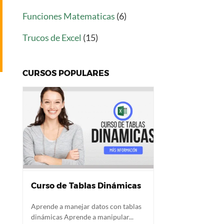
Funciones Matematicas
(6)
Trucos de Excel
(15)
CURSOS POPULARES
Curso de Tablas Dinámicas
Aprende a manejar datos con tablas
dinámicas Aprende a manipular...