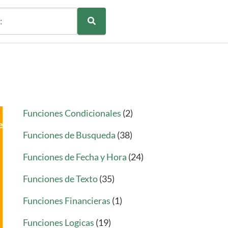
Funciones Condicionales
(2)
Funciones de Busqueda
(38)
Funciones de Fecha y Hora
(24)
Funciones de Texto
(35)
Funciones Financieras
(1)
Funciones Logicas
(19)