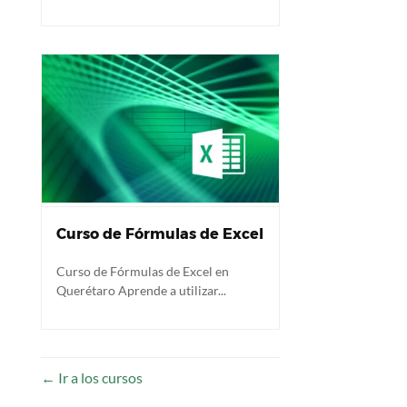
Curso de Fórmulas de Excel
Curso de Fórmulas de Excel en
Querétaro Aprende a utilizar...
Ir a los cursos