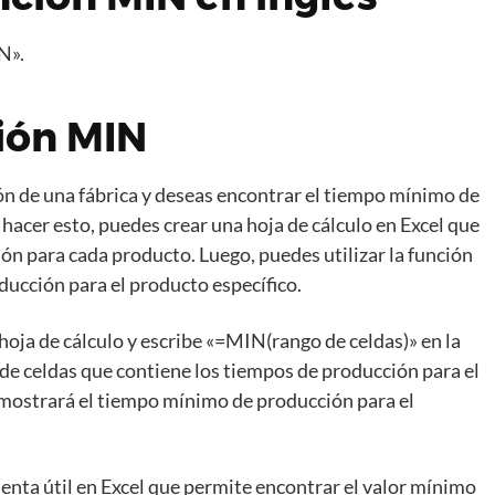
N».
ión MIN
n de una fábrica y deseas encontrar el tiempo mínimo de
hacer esto, puedes crear una hoja de cálculo en Excel que
ón para cada producto. Luego, puedes utilizar la función
ucción para el producto específico.
 hoja de cálculo y escribe «=MIN(rango de celdas)» en la
 de celdas que contiene los tiempos de producción para el
e mostrará el tiempo mínimo de producción para el
enta útil en Excel que permite encontrar el valor mínimo