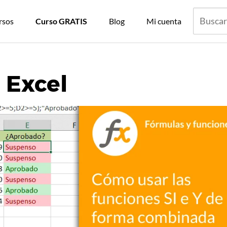
rsos
Curso GRATIS
Blog
Mi cuenta
 Excel