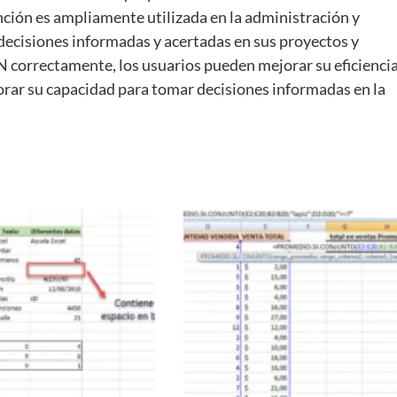
nción es ampliamente utilizada en la administración y
 decisiones informadas y acertadas en sus proyectos y
IN correctamente, los usuarios pueden mejorar su eficienci
jorar su capacidad para tomar decisiones informadas en la