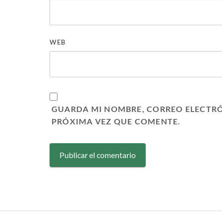
WEB
GUARDA MI NOMBRE, CORREO ELECTRÓ
PRÓXIMA VEZ QUE COMENTE.