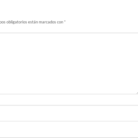
os obligatorios están marcados con
*