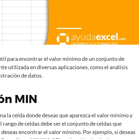
til para encontrar el valor mínimo de un conjunto de
e utilizada en diversas aplicaciones, como el análisis
istración de datos.
ión MIN
iona la celda donde deseas que aparezca el valor mínimo y
l rango de celdas debe ser el conjunto de celdas que
 deseas encontrar el valor mínimo. Por ejemplo, si deseas