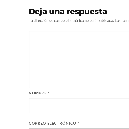
Deja una respuesta
Tu dirección de correo electrónico no será publicada.
Los camp
NOMBRE
*
CORREO ELECTRÓNICO
*