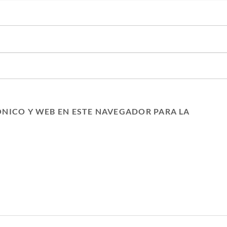
NICO Y WEB EN ESTE NAVEGADOR PARA LA