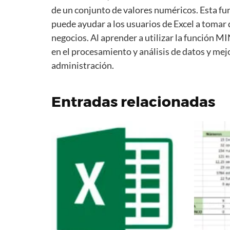
de un conjunto de valores numéricos. Esta fu
puede ayudar a los usuarios de Excel a tomar
negocios. Al aprender a utilizar la función M
en el procesamiento y análisis de datos y me
administración.
Entradas relacionadas