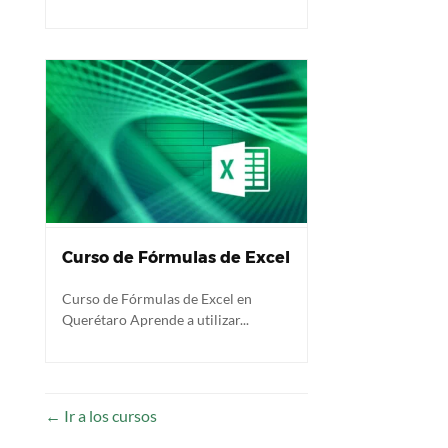
Curso de Fórmulas de Excel
Curso de Fórmulas de Excel en
Querétaro Aprende a utilizar...
Ir a los cursos