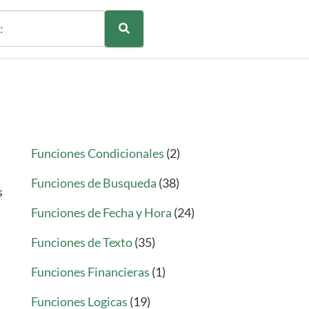
Funciones Condicionales
(2)
Funciones de Busqueda
(38)
s
Funciones de Fecha y Hora
(24)
Funciones de Texto
(35)
Funciones Financieras
(1)
Funciones Logicas
(19)