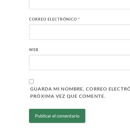
CORREO ELECTRÓNICO
*
WEB
GUARDA MI NOMBRE, CORREO ELECTRÓ
PRÓXIMA VEZ QUE COMENTE.