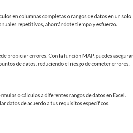
álculos en columnas completas o rangos de datos en un solo
manuales repetitivos, ahorrándote tiempo y esfuerzo.
de propiciar errores. Con la función MAP, puedes asegura
 puntos de datos, reduciendo el riesgo de cometer errores.
rmulas o cálculos a diferentes rangos de datos en Excel.
lar datos de acuerdo a tus requisitos específicos.