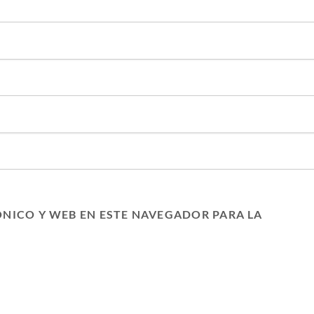
NICO Y WEB EN ESTE NAVEGADOR PARA LA