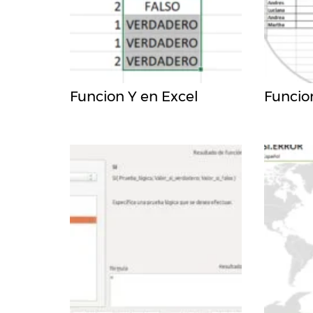
Funcion Y en Excel
Funcio