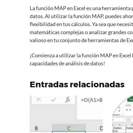
La función MAP en Excel es una herramienta po
datos. Al utilizar la función MAP, puedes aho
flexibilidad en tus cálculos. Ya sea que necesi
matemáticas complejas o analizar grandes co
valioso en tu conjunto de herramientas de Exc
¡Comienza a utilizar la función MAP en Excel
capacidades de análisis de datos!
Entradas relacionadas