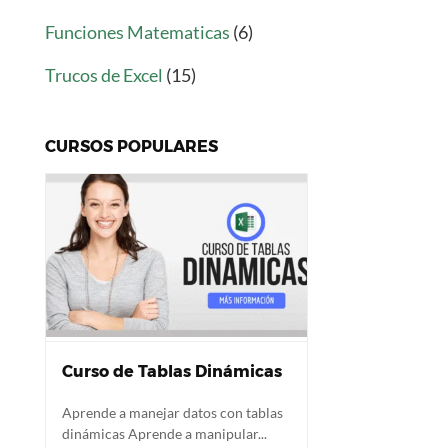
Funciones Matematicas
(6)
Trucos de Excel
(15)
CURSOS POPULARES
Curso de Tablas Dinámicas
Aprende a manejar datos con tablas
dinámicas Aprende a manipular...