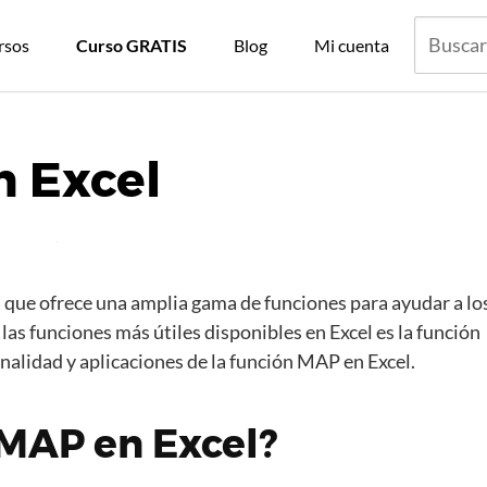
rsos
Curso GRATIS
Blog
Mi cuenta
 Excel
 que ofrece una amplia gama de funciones para ayudar a lo
las funciones más útiles disponibles en Excel es la función
nalidad y aplicaciones de la función MAP en Excel.
 MAP en Excel?