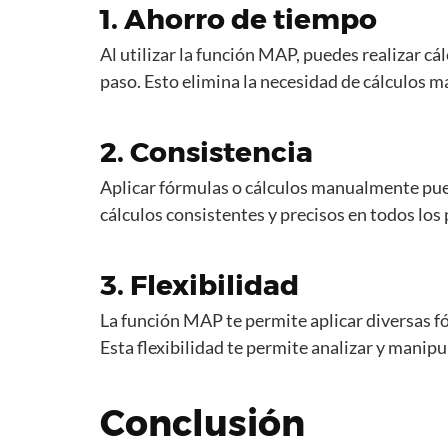
1. Ahorro de tiempo
Al utilizar la función MAP, puedes realizar c
paso. Esto elimina la necesidad de cálculos 
2. Consistencia
Aplicar fórmulas o cálculos manualmente pue
cálculos consistentes y precisos en todos los
3. Flexibilidad
La función MAP te permite aplicar diversas fó
Esta flexibilidad te permite analizar y manipu
Conclusión