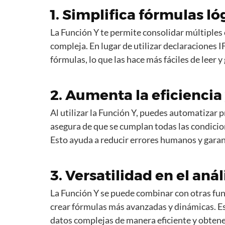
1. Simplifica fórmulas l
La Función Y te permite consolidar múltiples 
compleja. En lugar de utilizar declaraciones I
fórmulas, lo que las hace más fáciles de leer y
2. Aumenta la eficiencia 
Al utilizar la Función Y, puedes automatizar 
asegura de que se cumplan todas las condicio
Esto ayuda a reducir errores humanos y garan
3. Versatilidad en el anál
La Función Y se puede combinar con otras 
crear fórmulas más avanzadas y dinámicas. Est
datos complejas de manera eficiente y obtener