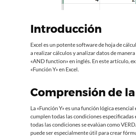
Introducción
Excel es un potente software de hoja de cálcu
a realizar cálculos y analizar datos de manera
«AND function» en inglés. En este artículo, ex
«Función Y» en Excel.
Comprensión de la 
La «Función Y» es una función lógica esencial 
cumplen todas las condiciones especificadas
todas las condiciones se evalúan como VERD
puede ser especialmente útil para crear fórm