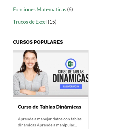
Funciones Matematicas
(6)
Trucos de Excel
(15)
CURSOS POPULARES
Curso de Tablas Dinámicas
Aprende a manejar datos con tablas
dinámicas Aprende a manipular...