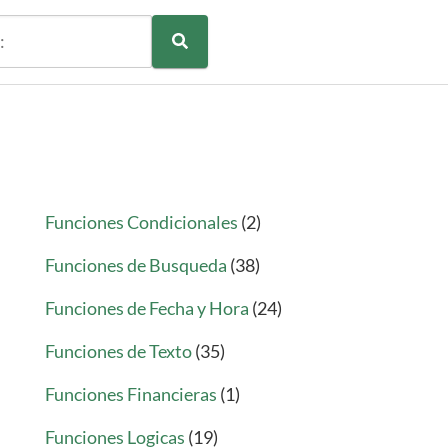
Funciones Condicionales
(2)
Funciones de Busqueda
(38)
Funciones de Fecha y Hora
(24)
Funciones de Texto
(35)
Funciones Financieras
(1)
Funciones Logicas
(19)