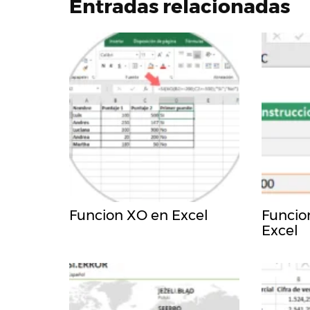
Entradas relacionadas
Funcion XO en Excel
Funci
Excel