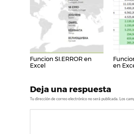
Funcion SI.ERROR en
Funcio
Excel
en Exc
Deja una respuesta
Tu dirección de correo electrónico no será publicada.
Los camp