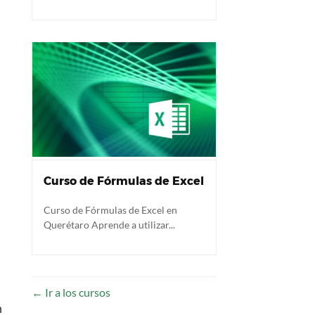
Curso de Fórmulas de Excel
Curso de Fórmulas de Excel en
Querétaro Aprende a utilizar...
Ir a los cursos
n