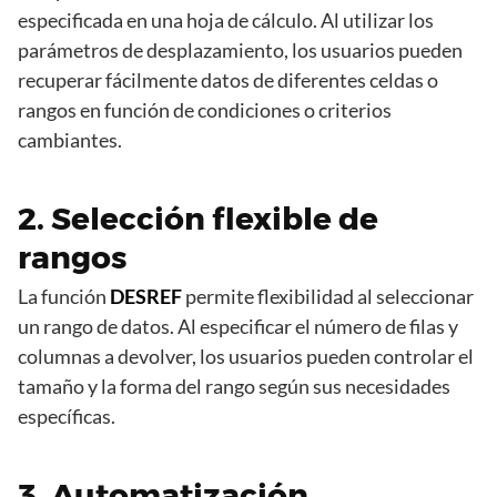
especificada en una hoja de cálculo. Al utilizar los
parámetros de desplazamiento, los usuarios pueden
recuperar fácilmente datos de diferentes celdas o
rangos en función de condiciones o criterios
cambiantes.
2. Selección flexible de
rangos
La función
DESREF
permite flexibilidad al seleccionar
un rango de datos. Al especificar el número de filas y
columnas a devolver, los usuarios pueden controlar el
tamaño y la forma del rango según sus necesidades
específicas.
3. Automatización