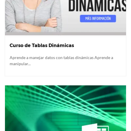
Curso de Tablas Dinámicas
Aprende a manejar datos con tablas dinámicas Aprende a
manipular...