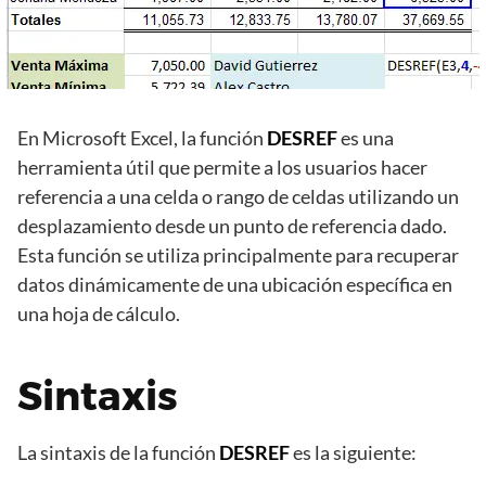
En Microsoft Excel, la función
DESREF
es una
herramienta útil que permite a los usuarios hacer
referencia a una celda o rango de celdas utilizando un
desplazamiento desde un punto de referencia dado.
Esta función se utiliza principalmente para recuperar
datos dinámicamente de una ubicación específica en
una hoja de cálculo.
Sintaxis
La sintaxis de la función
DESREF
es la siguiente: