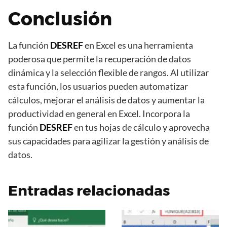
Conclusión
La función
DESREF
en Excel es una herramienta
poderosa que permite la recuperación de datos
dinámica y la selección flexible de rangos. Al utilizar
esta función, los usuarios pueden automatizar
cálculos, mejorar el análisis de datos y aumentar la
productividad en general en Excel. Incorpora la
función
DESREF
en tus hojas de cálculo y aprovecha
sus capacidades para agilizar la gestión y análisis de
datos.
Entradas relacionadas