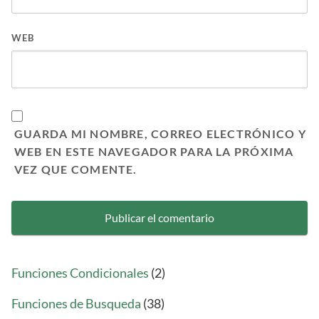
WEB
GUARDA MI NOMBRE, CORREO ELECTRÓNICO Y
WEB EN ESTE NAVEGADOR PARA LA PRÓXIMA
VEZ QUE COMENTE.
Funciones Condicionales
(2)
Funciones de Busqueda
(38)