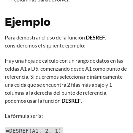
Ejemplo
Para demostrar el uso de la función
DESREF
,
consideremos el siguiente ejemplo:
Hay una hoja de cálculo con un rango de datos en las
celdas A1 a D5, comenzando desde A1 como punto de
referencia. Si queremos seleccionar dinámicamente
una celda que se encuentra 2 filas más abajo y 1
columna a la derecha del punto de referencia,
podemos usar la función
DESREF
.
La fórmula sería:
=DESREF(A1, 2, 1)