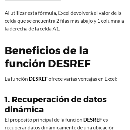
Al utilizar esta fórmula, Excel devolverá el valor de la
celda que se encuentra 2 filas más abajo y 1 columna a
la derecha de la celda A1.
Beneficios de la
función DESREF
La función
DESREF
ofrece varias ventajas en Excel:
1. Recuperación de datos
dinámica
El propósito principal de la función
DESREF
es
recuperar datos dinámicamente de una ubicación