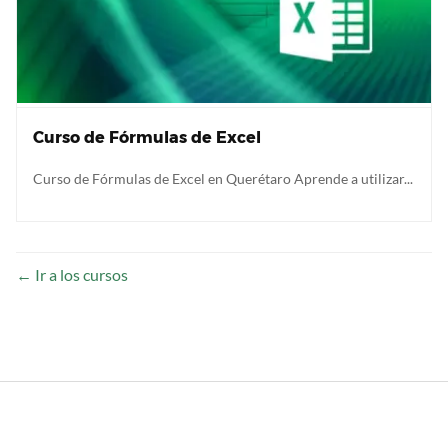
Curso de Fórmulas de Excel
Curso de Fórmulas de Excel en Querétaro Aprende a utilizar...
Ir a los cursos