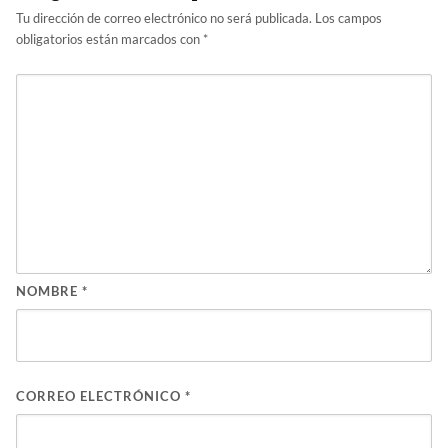
Tu dirección de correo electrónico no será publicada.
Los campos
obligatorios están marcados con
*
NOMBRE
*
CORREO ELECTRÓNICO
*