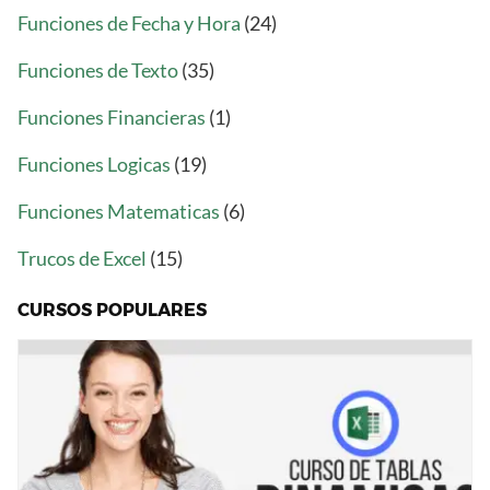
Funciones de Fecha y Hora
(24)
Funciones de Texto
(35)
Funciones Financieras
(1)
Funciones Logicas
(19)
Funciones Matematicas
(6)
Trucos de Excel
(15)
CURSOS POPULARES