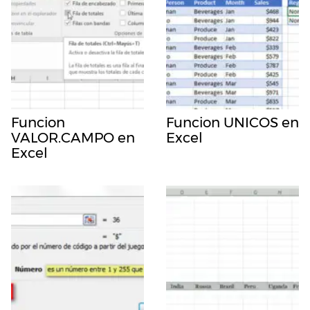
Funcion
Funcion UNICOS en
VALOR.CAMPO en
Excel
Excel