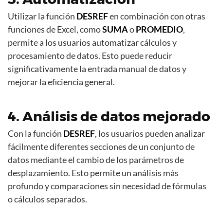
Utilizar la función
DESREF
en combinación con otras
funciones de Excel, como
SUMA
o
PROMEDIO
,
permite a los usuarios automatizar cálculos y
procesamiento de datos. Esto puede reducir
significativamente la entrada manual de datos y
mejorar la eficiencia general.
4. Análisis de datos mejorado
Con la función
DESREF
, los usuarios pueden analizar
fácilmente diferentes secciones de un conjunto de
datos mediante el cambio de los parámetros de
desplazamiento. Esto permite un análisis más
profundo y comparaciones sin necesidad de fórmulas
o cálculos separados.