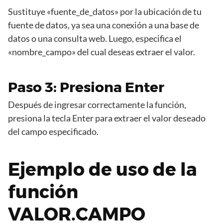
Sustituye «fuente_de_datos» por la ubicación de tu
fuente de datos, ya sea una conexión a una base de
datos o una consulta web. Luego, especifica el
«nombre_campo» del cual deseas extraer el valor.
Paso 3: Presiona Enter
Después de ingresar correctamente la función,
presiona la tecla Enter para extraer el valor deseado
del campo especificado.
Ejemplo de uso de la
función
VALOR.CAMPO