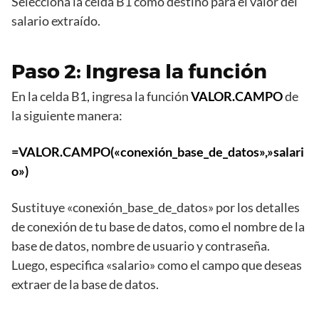
Selecciona la celda B1 como destino para el valor del
salario extraído.
Paso 2: Ingresa la función
En la celda B1, ingresa la función
VALOR.CAMPO
de
la siguiente manera:
=VALOR.CAMPO(«conexión_base_de_datos»,»salari
o»)
Sustituye «conexión_base_de_datos» por los detalles
de conexión de tu base de datos, como el nombre de la
base de datos, nombre de usuario y contraseña.
Luego, especifica «salario» como el campo que deseas
extraer de la base de datos.