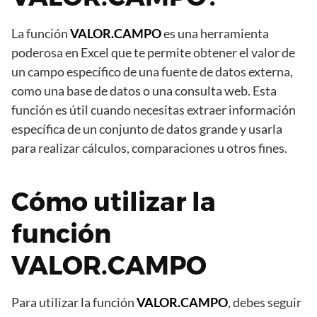
La función
VALOR.CAMPO
es una herramienta
poderosa en Excel que te permite obtener el valor de
un campo específico de una fuente de datos externa,
como una base de datos o una consulta web. Esta
función es útil cuando necesitas extraer información
específica de un conjunto de datos grande y usarla
para realizar cálculos, comparaciones u otros fines.
Cómo utilizar la
función
VALOR.CAMPO
Para utilizar la función
VALOR.CAMPO
, debes seguir