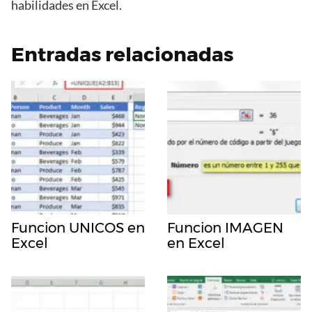
habilidades en Excel.
Entradas relacionadas
Funcion UNICOS en
Funcion IMAGEN
Excel
en Excel