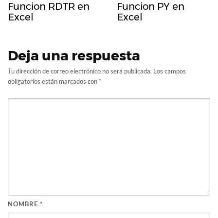
Funcion RDTR en
Funcion PY en
Excel
Excel
Deja una respuesta
Tu dirección de correo electrónico no será publicada.
Los campos
obligatorios están marcados con
*
NOMBRE
*