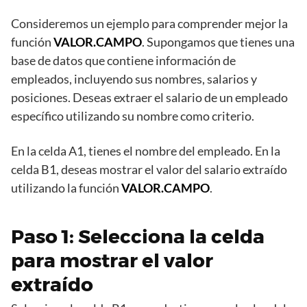
Consideremos un ejemplo para comprender mejor la
función
VALOR.CAMPO
. Supongamos que tienes una
base de datos que contiene información de
empleados, incluyendo sus nombres, salarios y
posiciones. Deseas extraer el salario de un empleado
específico utilizando su nombre como criterio.
En la celda A1, tienes el nombre del empleado. En la
celda B1, deseas mostrar el valor del salario extraído
utilizando la función
VALOR.CAMPO
.
Paso 1: Selecciona la celda
para mostrar el valor
extraído