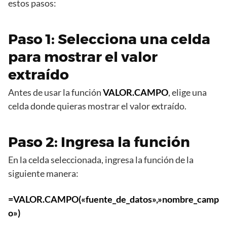
estos pasos:
Paso 1: Selecciona una celda
para mostrar el valor
extraído
Antes de usar la función
VALOR.CAMPO
, elige una
celda donde quieras mostrar el valor extraído.
Paso 2: Ingresa la función
En la celda seleccionada, ingresa la función de la
siguiente manera:
=VALOR.CAMPO(«fuente_de_datos»,»nombre_camp
o»)