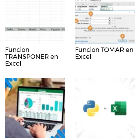
Funcion
Funcion TOMAR en
TRANSPONER en
Excel
Excel