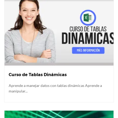
Curso de Tablas Dinámicas
Aprende a manejar datos con tablas dinámicas Aprende a
manipular...