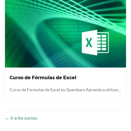
Curso de Fórmulas de Excel
Curso de Fórmulas de Excel en Querétaro Aprende a utilizar...
Ir a los cursos