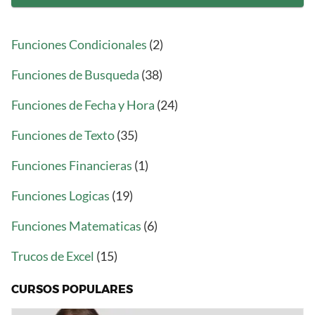
Funciones Condicionales
(2)
Funciones de Busqueda
(38)
Funciones de Fecha y Hora
(24)
Funciones de Texto
(35)
Funciones Financieras
(1)
Funciones Logicas
(19)
Funciones Matematicas
(6)
Trucos de Excel
(15)
CURSOS POPULARES