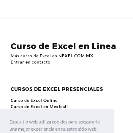
Curso de Excel en Linea
Más curso de Excel en
NEXEL.COM.MX
Entrar en contacto
CURSOS DE EXCEL PRESENCIALES
Curso de Excel Online
Curso de Excel en Mexicali
Curso de Excel en Guadalajara
Curso de Excel en Querétaro
Este sitio web utiliza cookies para asegurarle
Curso de Excel en Culiacan
una mejor experiencia en nuestro sitio web.