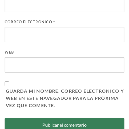
CORREO ELECTRÓNICO
*
WEB
GUARDA MI NOMBRE, CORREO ELECTRÓNICO Y
WEB EN ESTE NAVEGADOR PARA LA PRÓXIMA
VEZ QUE COMENTE.