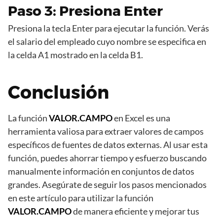
Paso 3: Presiona Enter
Presiona la tecla Enter para ejecutar la función. Verás
el salario del empleado cuyo nombre se especifica en
la celda A1 mostrado en la celda B1.
Conclusión
La función
VALOR.CAMPO
en Excel es una
herramienta valiosa para extraer valores de campos
específicos de fuentes de datos externas. Al usar esta
función, puedes ahorrar tiempo y esfuerzo buscando
manualmente información en conjuntos de datos
grandes. Asegúrate de seguir los pasos mencionados
en este artículo para utilizar la función
VALOR.CAMPO
de manera eficiente y mejorar tus