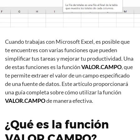
Cuando trabajas con Microsoft Excel, es posible que
te encuentres con varias funciones que pueden
simplificar tus tareas y mejorar tu productividad. Una
de estas funciones es la función
VALOR.CAMPO
, que
te permite extraer el valor de un campo especificado
de una fuente de datos. Este artículo proporcionará
una guía completa sobre cómo utilizar la función
VALOR.CAMPO
de manera efectiva.
¿Qué es la función
VALOR.CAMPO?