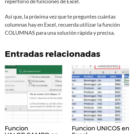
repertorio de funciones de Excel.
Así que, la próxima vez que te preguntes cuántas
columnas hay en Excel, recuerda utilizar la función
COLUMNAS para una solución rápida y precisa.
Entradas relacionadas
Funcion
Funcion UNICOS en