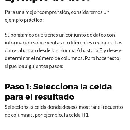
Para una mejor comprensión, consideremos un
ejemplo práctico:
Supongamos que tienes un conjunto de datos con
información sobre ventas en diferentes regiones. Los
datos abarcan desde la columna A hasta la F, y deseas
determinar el número de columnas. Para hacer esto,
sigue los siguientes pasos:
Paso 1: Selecciona la celda
para el resultado
Selecciona la celda donde deseas mostrar el recuento
de columnas, por ejemplo, la celda H1.