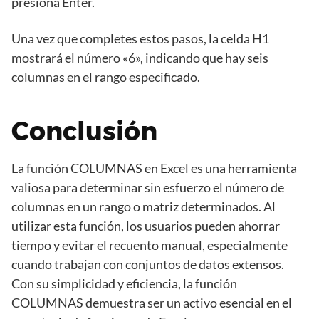
presiona Enter.
Una vez que completes estos pasos, la celda H1
mostrará el número «6», indicando que hay seis
columnas en el rango especificado.
Conclusión
La función COLUMNAS en Excel es una herramienta
valiosa para determinar sin esfuerzo el número de
columnas en un rango o matriz determinados. Al
utilizar esta función, los usuarios pueden ahorrar
tiempo y evitar el recuento manual, especialmente
cuando trabajan con conjuntos de datos extensos.
Con su simplicidad y eficiencia, la función
COLUMNAS demuestra ser un activo esencial en el