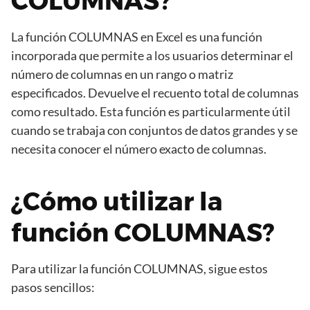
COLUMNAS?
La función COLUMNAS en Excel es una función
incorporada que permite a los usuarios determinar el
número de columnas en un rango o matriz
especificados. Devuelve el recuento total de columnas
como resultado. Esta función es particularmente útil
cuando se trabaja con conjuntos de datos grandes y se
necesita conocer el número exacto de columnas.
¿Cómo utilizar la
función COLUMNAS?
Para utilizar la función COLUMNAS, sigue estos
pasos sencillos: