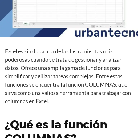
Excel es sin duda una de las herramientas más
poderosas cuando se trata de gestionar y analizar
datos. Ofrece una amplia gama de funciones para
simplificar y agilizar tareas complejas. Entre estas
funciones se encuentra la función COLUMNAS, que
sirve como una valiosa herramienta para trabajar con
columnas en Excel.
¿Qué es la función