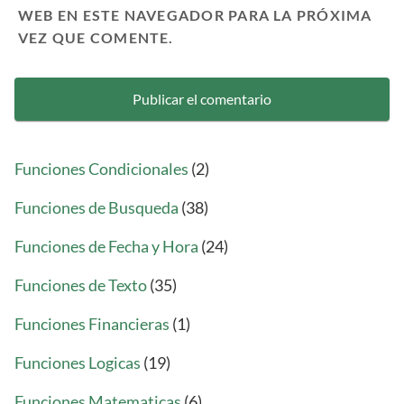
WEB EN ESTE NAVEGADOR PARA LA PRÓXIMA
VEZ QUE COMENTE.
Funciones Condicionales
(2)
Funciones de Busqueda
(38)
Funciones de Fecha y Hora
(24)
Funciones de Texto
(35)
Funciones Financieras
(1)
Funciones Logicas
(19)
Funciones Matematicas
(6)