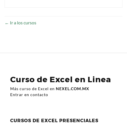
Ir a los cursos
Curso de Excel en Linea
Más curso de Excel en
NEXEL.COM.MX
Entrar en contacto
CURSOS DE EXCEL PRESENCIALES