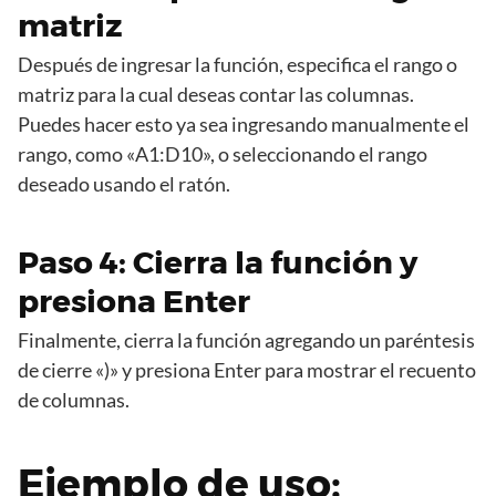
matriz
Después de ingresar la función, especifica el rango o
matriz para la cual deseas contar las columnas.
Puedes hacer esto ya sea ingresando manualmente el
rango, como «A1:D10», o seleccionando el rango
deseado usando el ratón.
Paso 4: Cierra la función y
presiona Enter
Finalmente, cierra la función agregando un paréntesis
de cierre «)» y presiona Enter para mostrar el recuento
de columnas.
Ejemplo de uso: