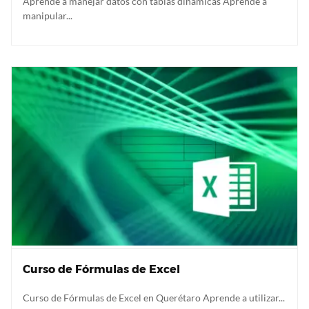
Aprende a manejar datos con tablas dinámicas Aprende a
manipular...
Curso de Fórmulas de Excel
Curso de Fórmulas de Excel en Querétaro Aprende a utilizar...