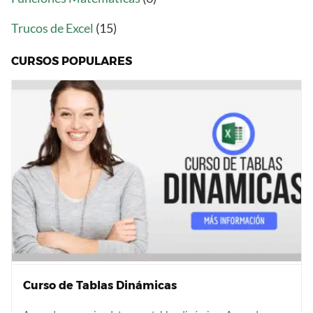
Trucos de Excel
(15)
CURSOS POPULARES
Curso de Tablas Dinámicas