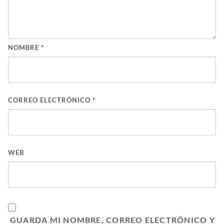
NOMBRE
*
CORREO ELECTRÓNICO
*
WEB
GUARDA MI NOMBRE, CORREO ELECTRÓNICO Y