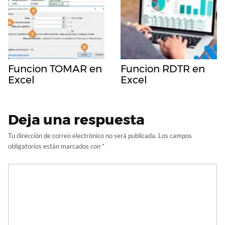
Funcion TOMAR en
Funcion RDTR en
Excel
Excel
Deja una respuesta
Tu dirección de correo electrónico no será publicada.
Los campos
obligatorios están marcados con
*