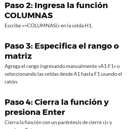
Paso 2: Ingresa la función
COLUMNAS
Escribe «=COLUMNAS(» en la celda H1.
Paso 3: Especifica el rango o
matriz
Agrega el rango ingresando manualmente «A1:F1» o
seleccionando las celdas desde A1 hasta F1 usando el
ratón.
Paso 4: Cierra la función y
presiona Enter
Cierra la función con un paréntesis de cierre «)» y