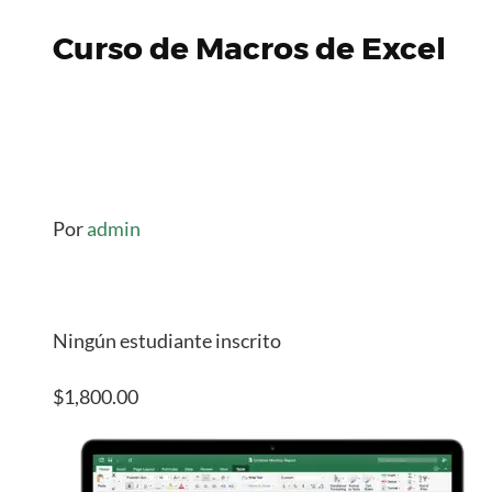
Curso de Macros de Excel
Por
admin
Ningún estudiante inscrito
$1,800.00