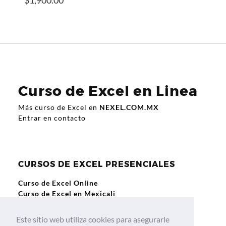
Curso de Excel en Linea
Más curso de Excel en
NEXEL.COM.MX
Entrar en contacto
CURSOS DE EXCEL PRESENCIALES
Curso de Excel Online
Curso de Excel en Mexicali
Curso de Excel en Guadalajara
Curso de Excel en Querétaro
Este sitio web utiliza cookies para asegurarle
Curso de Excel en Culiacan