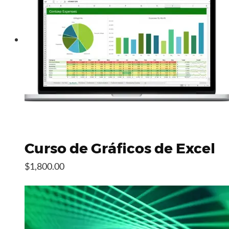
Curso de Gráficos de Excel
$1,800.00