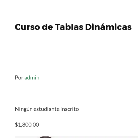
Curso de Tablas Dinámicas
Por
admin
Ningún estudiante inscrito
$1,800.00