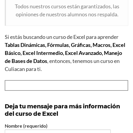
Todos nuestros cursos están garantizados, las
opiniones de nuestros alumnos nos respalda.
Si estás buscando un curso de Excel para aprender
Tablas Dinámicas, Fórmulas, Gráficas, Macros, Excel
Básico, Excel Intermedio, Excel Avanzado, Manejo
de Bases de Datos
, entonces, tenemos un curso en
Culiacan para ti.
Deja tu mensaje para más información
del curso de Excel
Nombre (requerido)