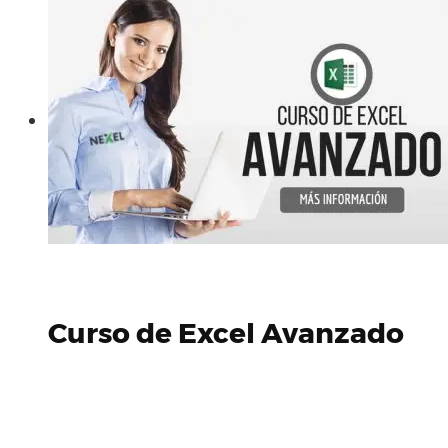
Curso de Excel Avanzado