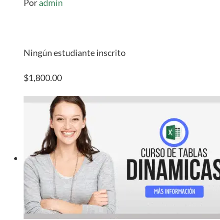
Por
admin
Ningún estudiante inscrito
$1,800.00