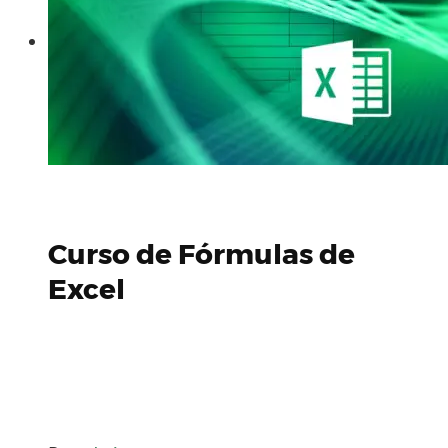
Curso de Fórmulas de
Excel