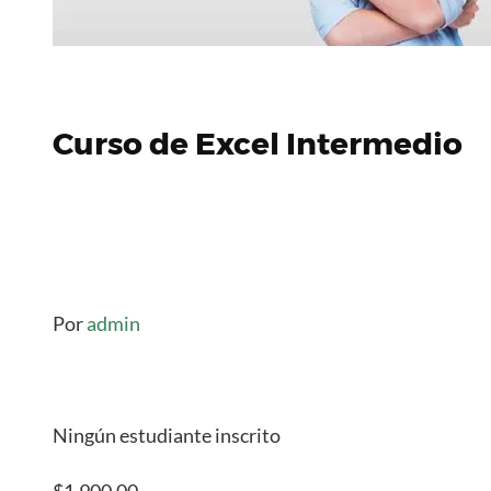
Curso de Excel Intermedio
Por
admin
Ningún estudiante inscrito
$1,900.00