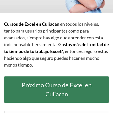
Cursos de Excel en Culiacan
en todos los niveles,
tanto para usuarios principantes como para
avanzados, siempre hay algo que aprender con está
indispensable herramienta.
Gastas más de la mitad de
tu tiempo de tu trabajo Excel?
, entonces seguro estas
haciendo algo que seguro puedes hacer en mucho
menos tiempo.
Próximo Curso de Excel en
Culiacan