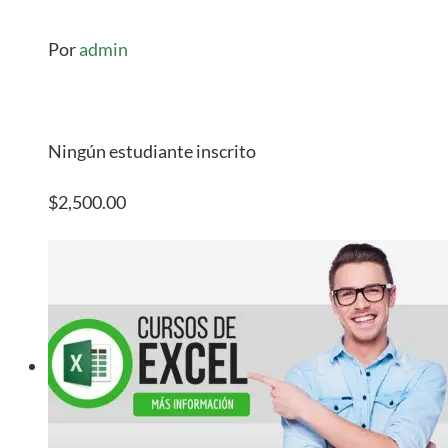
Por
admin
Ningún estudiante inscrito
$2,500.00