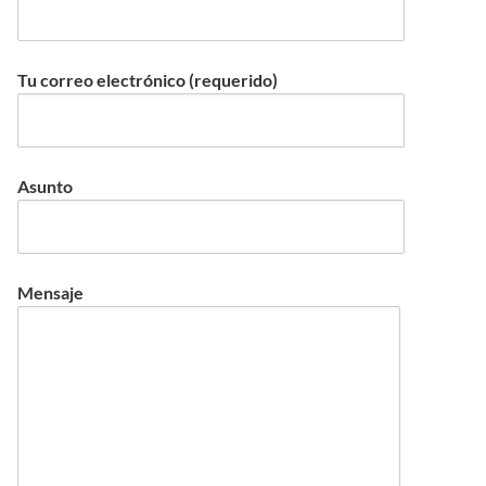
Tu correo electrónico (requerido)
Asunto
Mensaje